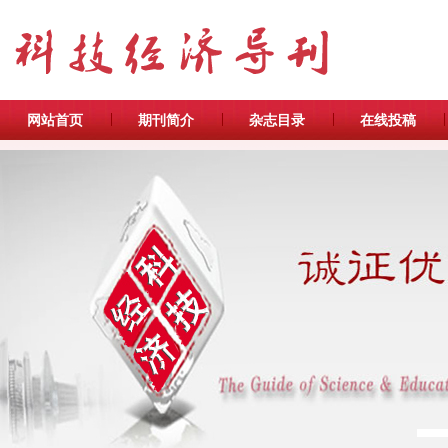
网站首页
期刊简介
杂志目录
在线投稿