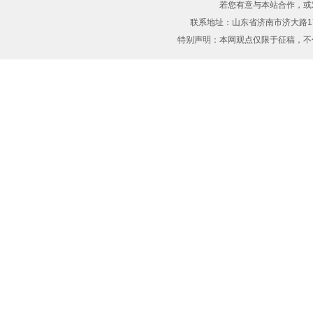
若您有意与本站合作，或
联系地址：山东省济南市济大路17
特别声明：本网观点仅限于征稿，
不