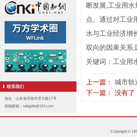
断发展,工业用
点。通过对工业
水与工业经济增
双向的因果关系
关键词：工业用水;
上一篇：
城市轨
联系我们
下一篇：
没有了
地址：山东省济南市济大路17号
投稿邮箱：sdkjjjdk@163.com
Copyright 