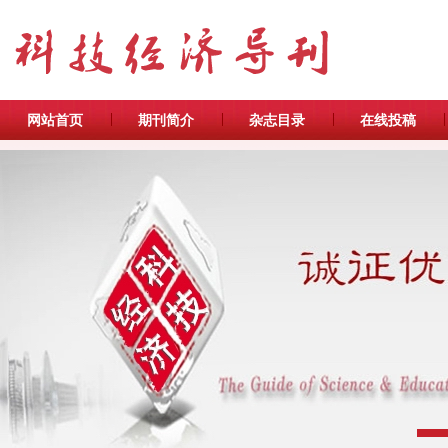
网站首页
期刊简介
杂志目录
在线投稿