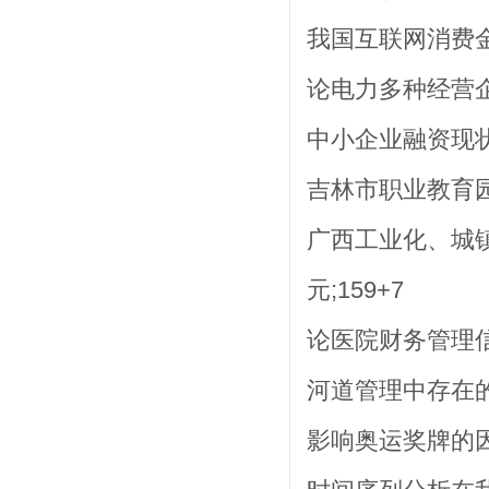
我国互联网消费金
论电力多种经营企业
中小企业融资现状及
吉林市职业教育园区
广西工业化、城
元;159+7
论医院财务管理信
河道管理中存在的问
影响奥运奖牌的因素