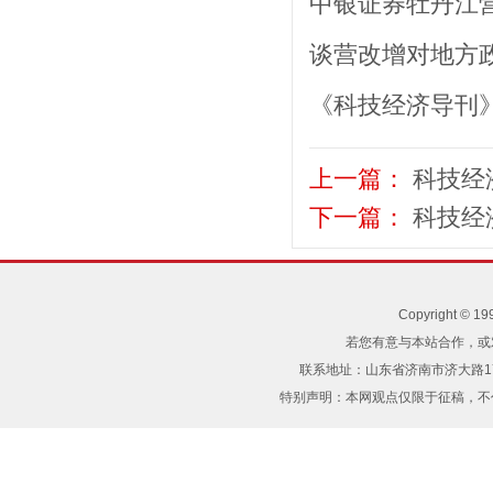
中银证券牡丹江营
谈营改增对地方政
《科技经济导刊
上一篇：
科技经
下一篇：
科技经
Copyright 
若您有意与本站合作，或
联系地址：山东省济南市济大路17
特别声明：本网观点仅限于征稿，
不