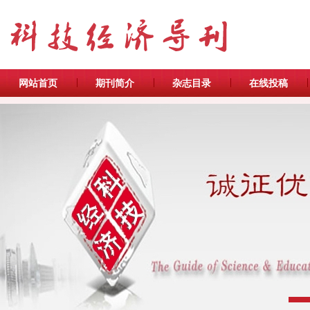
网站首页
期刊简介
杂志目录
在线投稿