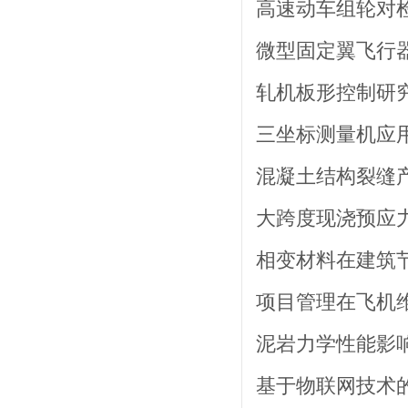
高速动车组轮对检
微型固定翼飞行器
轧机板形控制研究
三坐标测量机应用
混凝土结构裂缝产
大跨度现浇预应力
相变材料在建筑节
项目管理在飞机维
泥岩力学性能影响
基于物联网技术的