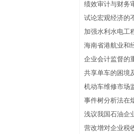
绩效审计与财务审计
试论宏观经济的不确
加强水利水电工程
海南省港航业和经济
企业会计监督的重要
共享单车的困境及发
机动车维修市场监管
事件树分析法在烟
浅议我国石油企业
营改增对企业税收方