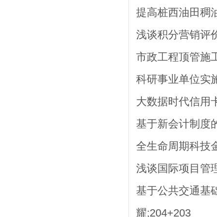
提高桩西油田稠油区
浅谈积分营销评价
市政工程顶管施工技
科研事业单位实施扁
大数据时代信用卡风
基于新会计制度的财
全生命周期科技金
浅谈国际项目管理中
基于公共交通基
耀;204+203