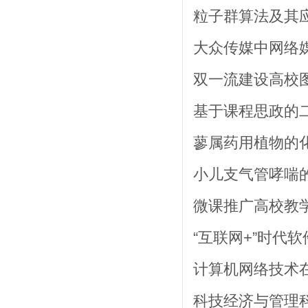
粒子群算法及其应用
大众传媒中网络媒体
双一流建设高校图书
基于课程思政的二手
蓼属药用植物的化
小儿支气管哮喘的诊
微课推广高校教学
“互联网+”时代软
计算机网络技术在
科技经济与管理